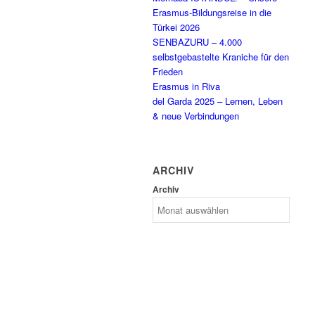
Erasmus-Bildungsreise in die
Türkei 2026
SENBAZURU – 4.000
selbstgebastelte Kraniche für den
Frieden
Erasmus in Riva
del Garda 2025 – Lernen, Leben
& neue Verbindungen
ARCHIV
Archiv