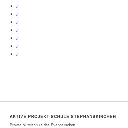
AKTIVE PROJEKT-SCHULE STEPHANSKIRCHEN
Private Mittelschule des Evangelischen