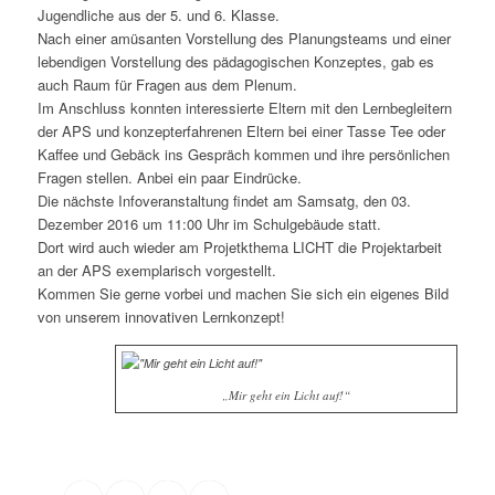
Jugendliche aus der 5. und 6. Klasse.
Nach einer amüsanten Vorstellung des Planungsteams und einer
lebendigen Vorstellung des pädagogischen Konzeptes, gab es
auch Raum für Fragen aus dem Plenum.
Im Anschluss konnten interessierte Eltern mit den Lernbegleitern
der APS und konzepterfahrenen Eltern bei einer Tasse Tee oder
Kaffee und Gebäck ins Gespräch kommen und ihre persönlichen
Fragen stellen. Anbei ein paar Eindrücke.
Die nächste Infoveranstaltung findet am Samsatg, den 03.
Dezember 2016 um 11:00 Uhr im Schulgebäude statt.
Dort wird auch wieder am Projetkthema LICHT die Projektarbeit
an der APS exemplarisch vorgestellt.
Kommen Sie gerne vorbei und machen Sie sich ein eigenes Bild
von unserem innovativen Lernkonzept!
„Mir geht ein Licht auf!“