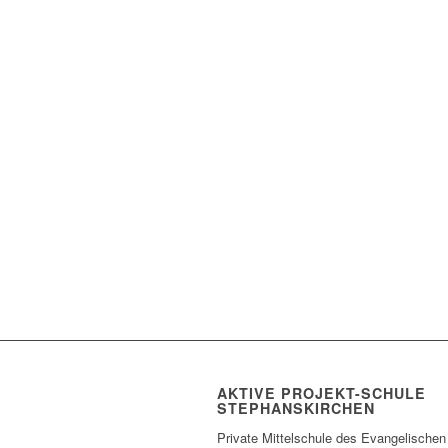
AKTIVE PROJEKT-SCHULE
STEPHANSKIRCHEN
Private Mittelschule des Evangelischen