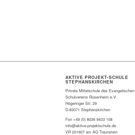
AKTIVE PROJEKT-SCHULE
STEPHANSKIRCHEN
Private Mittelschule des Evangelischen
Schulvereins Rosenheim e.V.
Högeringer Str. 29
D-83071 Stephanskirchen
Fon +49 (0) 8036 9433 108
info@aktive-projektschule.de
VR 201607 am AG Traunstein